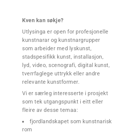
Kven kan søkje?
Utlysinga er open for profesjonelle
kunstnarar og kunstnargrupper
som arbeider med lyskunst,
stadspesifikk kunst, installasjon,
lyd, video, scenografi, digital kunst,
tverrfaglege uttrykk eller andre
relevante kunstformer.
Vi er særleg interesserte i prosjekt
som tek utgangspunkt i eitt eller
fleire av desse temaa:
fjordlandskapet som kunstnarisk
rom