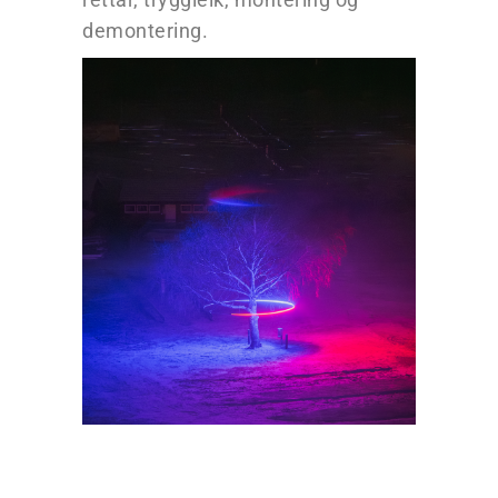
demontering.