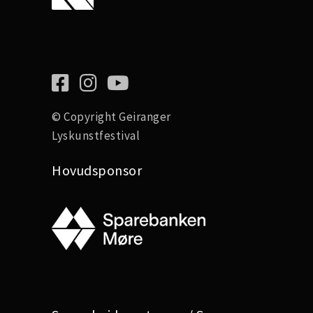
© Copyright
Geiranger
Lyskunstfestival
Hovudsponsor