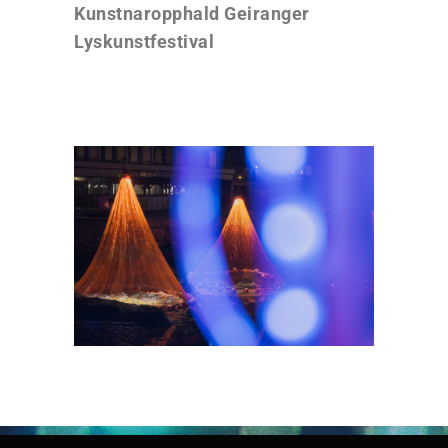
Kunstnaropphald Geiranger
Lyskunstfestival