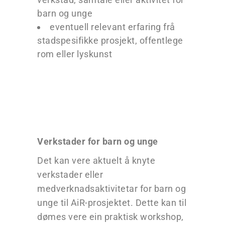
barn og unge
eventuell relevant erfaring frå
stadspesifikke prosjekt, offentlege
rom eller lyskunst
Verkstader for barn og unge
Det kan vere aktuelt å knyte
verkstader eller
medverknadsaktivitetar for barn og
unge til AiR-prosjektet. Dette kan til
dømes vere ein praktisk workshop,